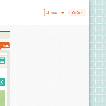
11-клас