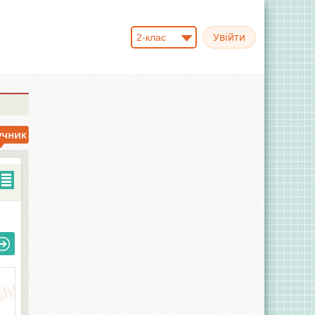
2-клас