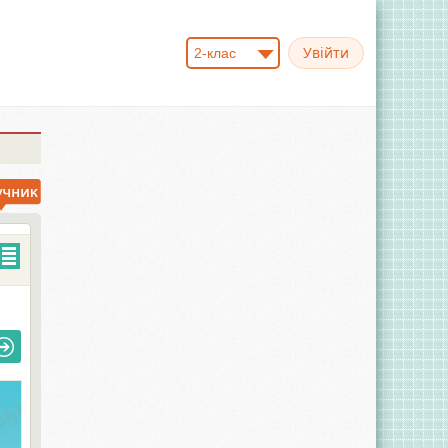
2-клас