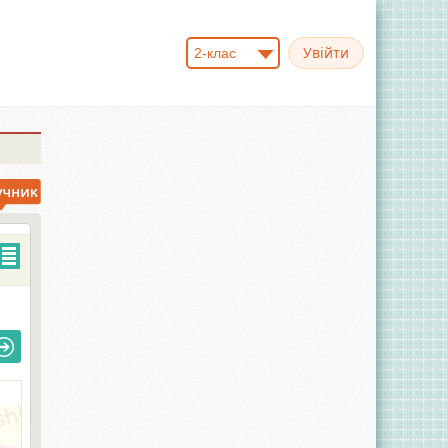
2-клас