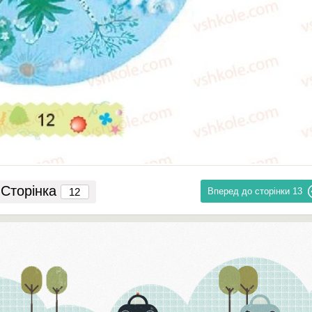
Сторінка
Вперед до сторінки
13