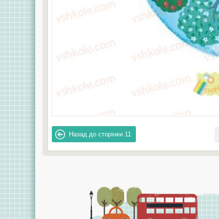
Назад до сторінки
11