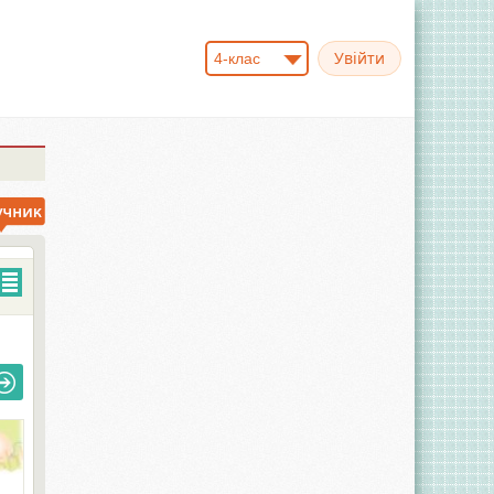
4-клас