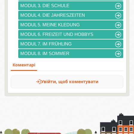
MODUL 3. DIE SCHULE
MODUL 4. DIE JAHRESZEITEN
MODUL 5. MEINE KLEDUNG
MODUL 6. FREIZEIT UND HOBBYS
MODUL 7. IM FRÜHLING
MODUL 8. IM SOMMER