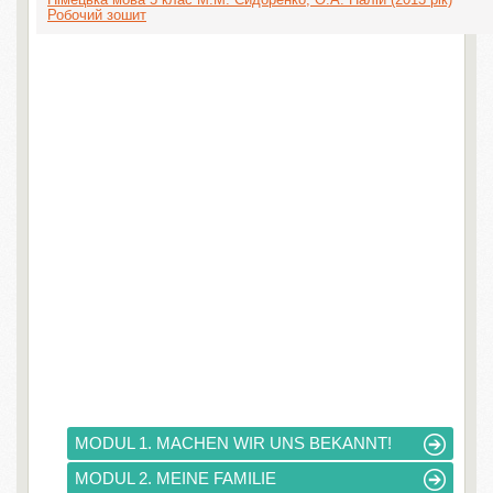
Робочий зошит
MODUL 1. MACHEN WIR UNS BEKANNT!
MODUL 2. MEINE FAMILIE