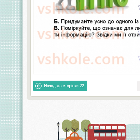
Назад до сторінки
22