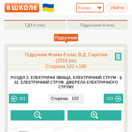
8-клас
ГДЗ
8 клас
Підручники
8 клас
Підручник Фізика 8 клас В.Д. Сиротюк
(2016 рік)
Сторінка 102 з 190
РОЗДІЛ 2. ЕЛЕКТРИЧНІ ЯВИЩА. ЕЛЕКТРИЧНИЙ СТРУМ -
§
22. ЕЛЕКТРИЧНИЙ СТРУМ. ДЖЕРЕЛА ЕЛЕКТРИЧНОГО
СТРУМУ
Сторінка
101
103