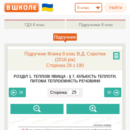
8-клас
ГДЗ
8 клас
Підручники
8 клас
Підручник Фізика 8 клас В.Д. Сиротюк
(2016 рік)
Сторінка 29 з 190
РОЗДІЛ 1. ТЕПЛОВІ ЯВИЩА -
§ 7. КІЛЬКІСТЬ ТЕПЛОТИ.
ПИТОМА ТЕПЛОЄМНІСТЬ РЕЧОВИНИ
Сторінка
28
30