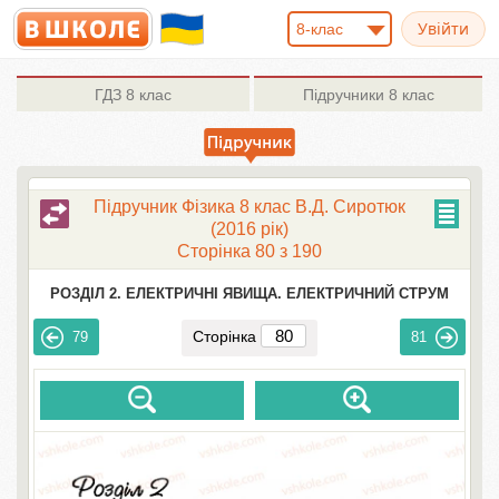
8-клас
ГДЗ
8 клас
Підручники
8 клас
Підручник Фізика 8 клас В.Д. Сиротюк
(2016 рік)
Сторінка 80 з 190
РОЗДІЛ 2. ЕЛЕКТРИЧНІ ЯВИЩА. ЕЛЕКТРИЧНИЙ СТРУМ
Сторінка
79
81