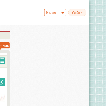
9-клас