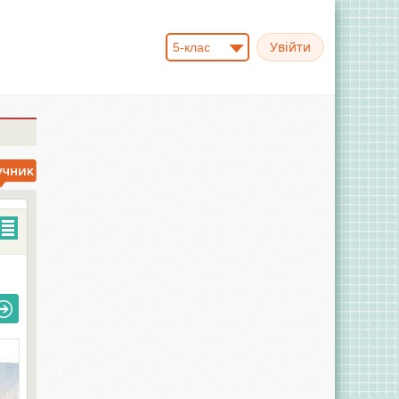
5-клас