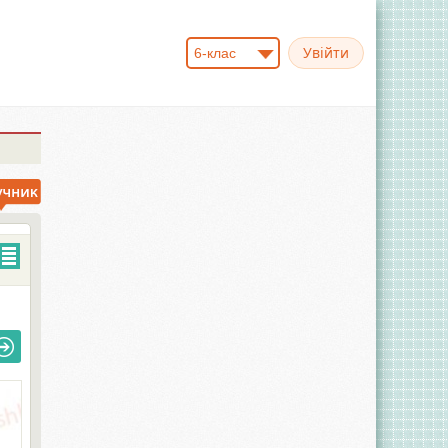
6-клас