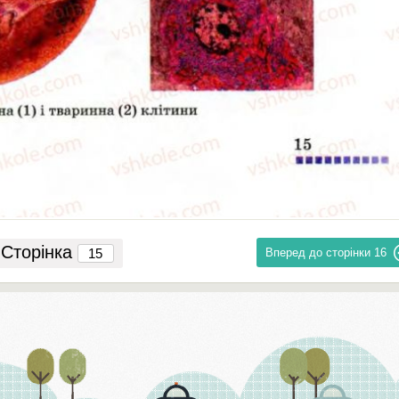
Сторінка
Вперед до сторінки
16