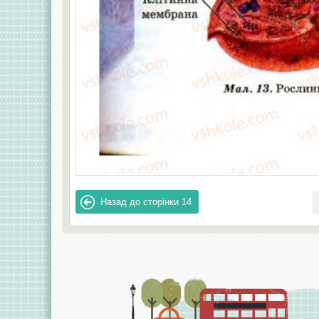
Назад до сторінки
14