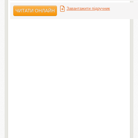
Завантажити підручник
ЧИТАТИ ОНЛАЙН