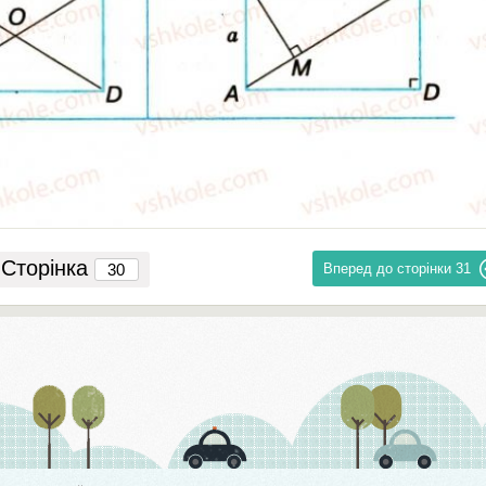
Сторінка
Вперед до сторінки
31