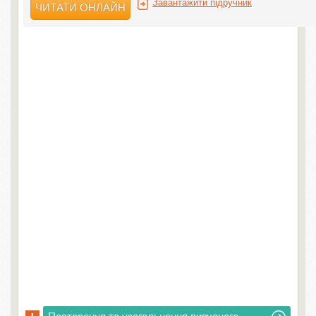
Завантажити підручник
ЧИТАТИ ОНЛАЙН