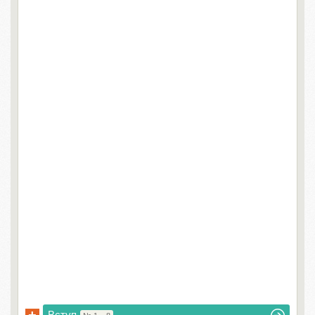
Вступ