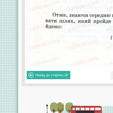
Назад до сторінки
20