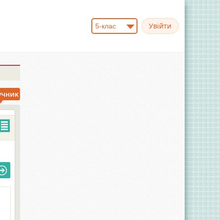
5-клас