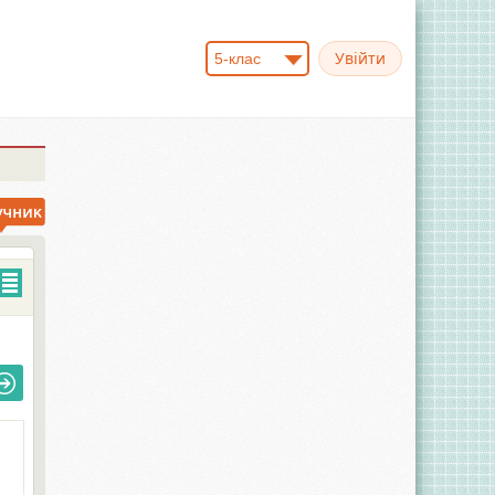
5-клас