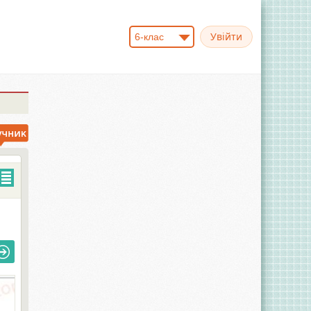
6-клас