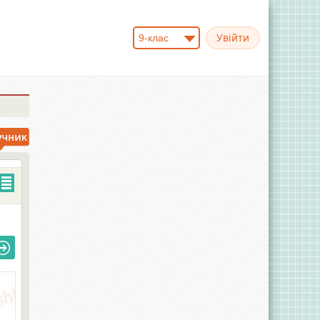
9-клас