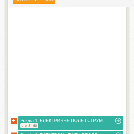
+
Розділ 1. ЕЛЕКТРИЧНЕ ПОЛЕ І СТРУМ
стр. 8 - 60