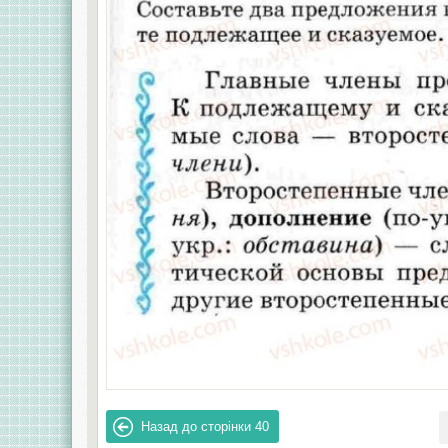
Назад до сторінки
40